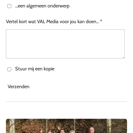
...een algemeen onderwerp
Vertel kort wat VAL Media voor jou kan doen... *
Stuur mij een kopie
Verzenden