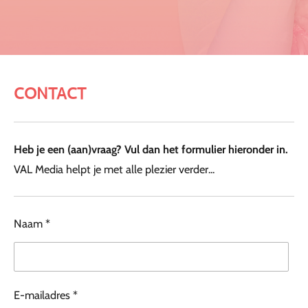
CONTACT
Heb je een (aan)vraag? Vul dan het formulier hieronder in.
VAL Media helpt je met alle plezier verder...
Naam *
E-mailadres *