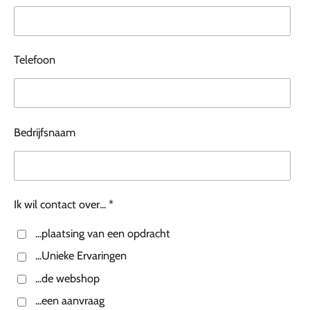
Telefoon
Bedrijfsnaam
Ik wil contact over... *
...plaatsing van een opdracht
...Unieke Ervaringen
...de webshop
...een aanvraag