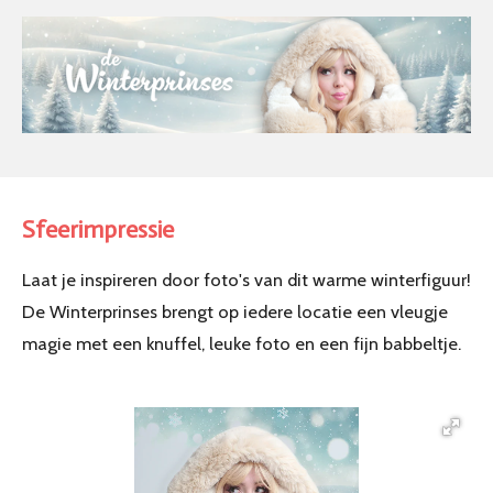
Sfeerimpressie
Laat je inspireren door foto's van dit warme winterfiguur!
De Winterprinses brengt op iedere locatie een vleugje
magie met een knuffel, leuke foto en een fijn babbeltje.