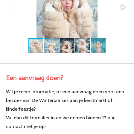
Een aanvraag doen?
Wil je meer informatie, of een aanvraag doen voor een
bezoek van De Winterprinses aan je kerstmarkt of
kinderfeestje?
Vul dan dit formulier in en we nemen binnen 12 uur
contact met je op!