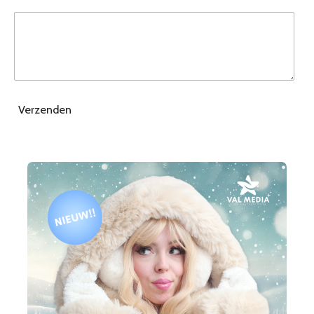
Verzenden