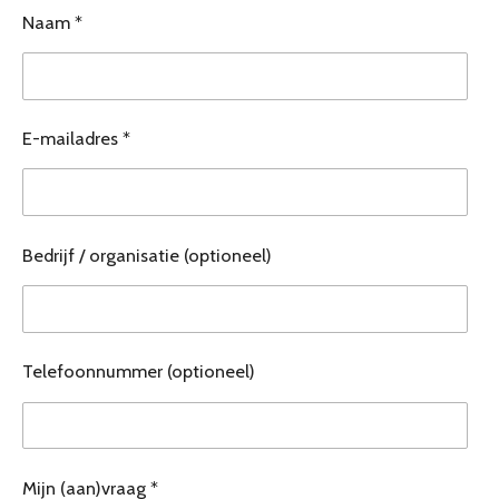
Naam *
E-mailadres *
Bedrijf / organisatie (optioneel)
Telefoonnummer (optioneel)
Mijn (aan)vraag *