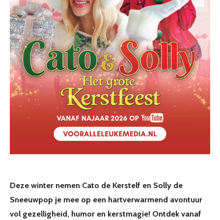
Deze winter nemen Cato de Kerstelf en Solly de
Sneeuwpop je mee op een hartverwarmend avontuur
vol gezelligheid, humor en kerstmagie! Ontdek vanaf