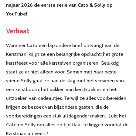
najaar 2026 de eerste serie van Cato & Solly op
YouTube!
Verhaal:
Wanneer Cato een bijzondere brief ontvangt van de
Kerstman, krijgt ze een belangrijke opdracht: het grote
kerstfeest voor alle kerstelven organiseren. Gelukkig
staat ze er niet alleen voor. Samen met haar beste
vriend Solly gaat ze aan de slag met het versieren van
een kerstboom, het bakken van kerstkoekjes en het
uitzoeken van cadeautjes. Terwijl ze alles voorbereiden
krijgen ze bezoek van bijzondere gasten, die de
voorbereidingen een stuk uitdagender maken...
Lukt het
Cato en Solly om alles op tijd klaar te krijgen voordat de
Kerstman arriveert?