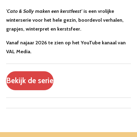
'Cato & Solly maken een kerstfeest'
is een vrolijke
winterserie voor het hele gezin, boordevol verhalen,
grapjes, winterpret en kerstsfeer.
Vanaf najaar 2026 te zien op het YouTube kanaal van
VAL Media.
Bekijk de serie